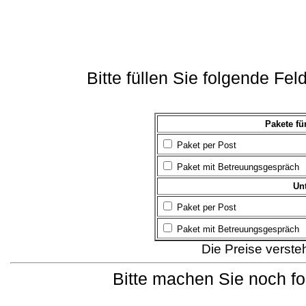
Bitte füllen Sie folgende Fe
Pakete fü
Paket per Post
Paket mit Betreuungsgespräch
Un
Paket per Post
Paket mit Betreuungsgespräch
Die Preise verste
Bitte machen Sie noch f